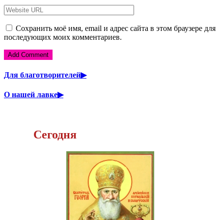
Сохранить моё имя, email и адрес сайта в этом браузере для
последующих моих комментариев.
Для благотворителей▶
О нашей лавке▶
Сегодня