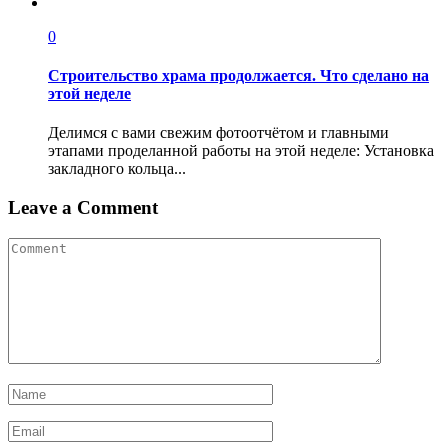
0
Строительство храма продолжается. Что сделано на
этой неделе
Делимся с вами свежим фотоотчётом и главными
этапами проделанной работы на этой неделе: Установка
закладного кольца...
Leave a Comment