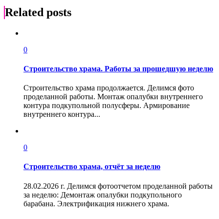
Related posts
0
Строительство храма. Работы за прошедшую неделю
Строительство храма продолжается. Делимся фото
проделанной работы. Монтаж опалубки внутреннего
контура подкупольной полусферы. Армирование
внутреннего контура...
0
Строительство храма, отчёт за неделю
28.02.2026 г. Делимся фотоотчетом проделанной работы
за неделю: Демонтаж опалубки подкупольного
барабана. Электрификация нижнего храма.