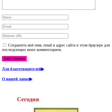
Сохранить моё имя, email и адрес сайта в этом браузере для
последующих моих комментариев.
Для благотворителей▶
О нашей лавке▶
Сегодня