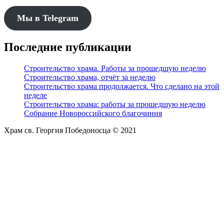
Мы в Telegram
Последние публикации
Строительство храма. Работы за прошедшую неделю
Строительство храма, отчёт за неделю
Строительство храма продолжается. Что сделано на этой
неделе
Строительство храма: работы за прошедшую неделю
Собрание Новороссийского благочиния
Храм св. Георгия Победоносца © 2021