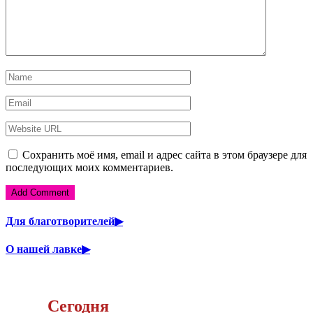
Сохранить моё имя, email и адрес сайта в этом браузере для
последующих моих комментариев.
Для благотворителей▶
О нашей лавке▶
Сегодня