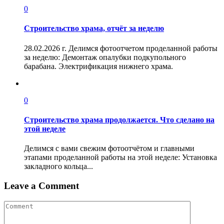
0
Строительство храма, отчёт за неделю
28.02.2026 г. Делимся фотоотчетом проделанной работы
за неделю: Демонтаж опалубки подкупольного
барабана. Электрификация нижнего храма.
0
Строительство храма продолжается. Что сделано на
этой неделе
Делимся с вами свежим фотоотчётом и главными
этапами проделанной работы на этой неделе: Установка
закладного кольца...
Leave a Comment