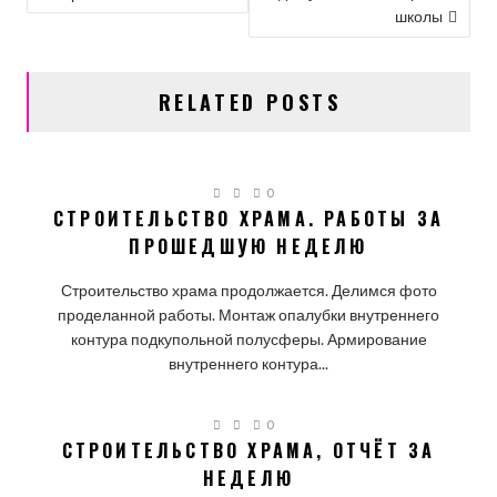
ПО
школы
ЗАПИСЯМ
RELATED POSTS
0
СТРОИТЕЛЬСТВО ХРАМА. РАБОТЫ ЗА
ПРОШЕДШУЮ НЕДЕЛЮ
Строительство храма продолжается. Делимся фото
проделанной работы. Монтаж опалубки внутреннего
контура подкупольной полусферы. Армирование
внутреннего контура...
0
СТРОИТЕЛЬСТВО ХРАМА, ОТЧЁТ ЗА
НЕДЕЛЮ