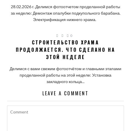
28.02.2026 г. Делимся фотоотчетом проделанной работы
за неделю: Демонтаж опалубки подкупольного барабана.
Электрификация нижнего храма.
0
СТРОИТЕЛЬСТВО ХРАМА
ПРОДОЛЖАЕТСЯ. ЧТО СДЕЛАНО НА
ЭТОЙ НЕДЕЛЕ
Делимся с вами свежим фотоотчётом и главными этапами
проделанной работы на этой неделе: Установка
закладного кольца...
LEAVE A COMMENT