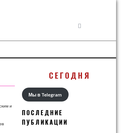
СЕГОДНЯ
Мы в Telegram
ским и
ПОСЛЕДНИЕ
ПУБЛИКАЦИИ
ев