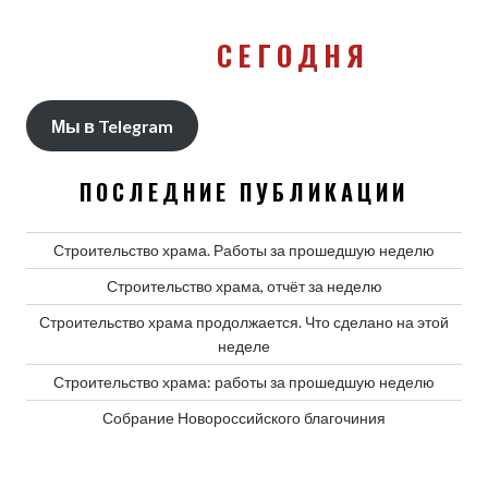
СЕГОДНЯ
Мы в Telegram
ПОСЛЕДНИЕ ПУБЛИКАЦИИ
Строительство храма. Работы за прошедшую неделю
Строительство храма, отчёт за неделю
Строительство храма продолжается. Что сделано на этой
неделе
Строительство храма: работы за прошедшую неделю
Собрание Новороссийского благочиния