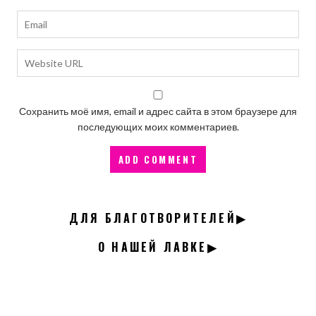
Сохранить моё имя, email и адрес сайта в этом браузере для
последующих моих комментариев.
ДЛЯ БЛАГОТВОРИТЕЛЕЙ▶
О НАШЕЙ ЛАВКЕ▶