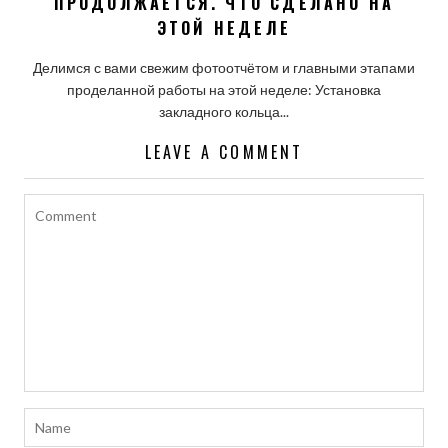
ПРОДОЛЖАЕТСЯ. ЧТО СДЕЛАНО НА
ЭТОЙ НЕДЕЛЕ
Делимся с вами свежим фотоотчётом и главными этапами
проделанной работы на этой неделе: Установка
закладного кольца...
LEAVE A COMMENT