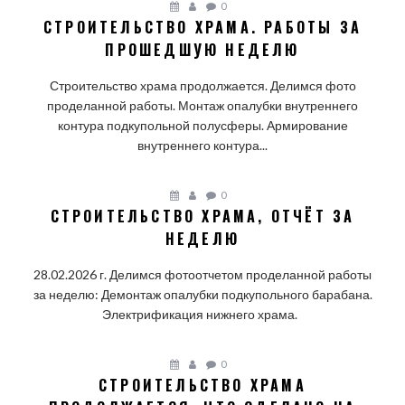
0
СТРОИТЕЛЬСТВО ХРАМА. РАБОТЫ ЗА
ПРОШЕДШУЮ НЕДЕЛЮ
Строительство храма продолжается. Делимся фото
проделанной работы. Монтаж опалубки внутреннего
контура подкупольной полусферы. Армирование
внутреннего контура...
0
СТРОИТЕЛЬСТВО ХРАМА, ОТЧЁТ ЗА
НЕДЕЛЮ
28.02.2026 г. Делимся фотоотчетом проделанной работы
за неделю: Демонтаж опалубки подкупольного барабана.
Электрификация нижнего храма.
0
СТРОИТЕЛЬСТВО ХРАМА