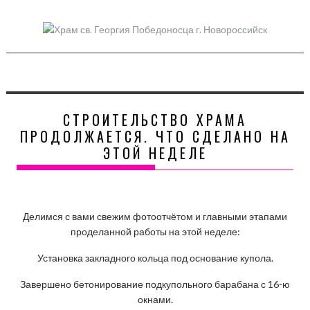
Skip
to
content
СТРОИТЕЛЬСТВО ХРАМА
ПРОДОЛЖАЕТСЯ. ЧТО СДЕЛАНО НА
ЭТОЙ НЕДЕЛЕ
Делимся с вами свежим фотоотчётом и главными этапами
проделанной работы на этой неделе:
Установка закладного кольца под основание купола.
Завершено бетонирование подкупольного барабана с 16-ю
окнами.