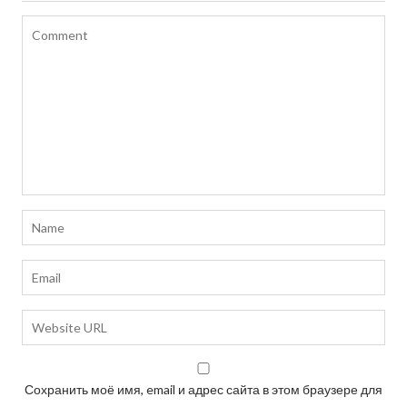
Сохранить моё имя, email и адрес сайта в этом браузере для