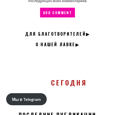
последующих моих комментариев.
ДЛЯ БЛАГОТВОРИТЕЛЕЙ▶
О НАШЕЙ ЛАВКЕ▶
СЕГОДНЯ
Мы в Telegram
ПОСЛЕДНИЕ ПУБЛИКАЦИИ