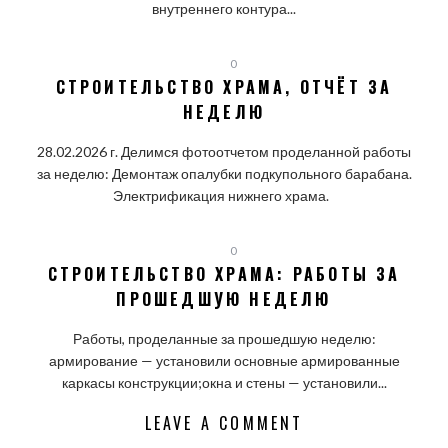
внутреннего контура...
0
СТРОИТЕЛЬСТВО ХРАМА, ОТЧЁТ ЗА
НЕДЕЛЮ
28.02.2026 г. Делимся фотоотчетом проделанной работы
за неделю: Демонтаж опалубки подкупольного барабана.
Электрификация нижнего храма.
0
СТРОИТЕЛЬСТВО ХРАМА: РАБОТЫ ЗА
ПРОШЕДШУЮ НЕДЕЛЮ
Работы, проделанные за прошедшую неделю:
армирование — установили основные армированные
каркасы конструкции;окна и стены — установили...
LEAVE A COMMENT