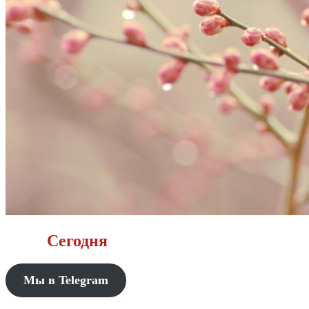
Сегодня
Мы в Telegram