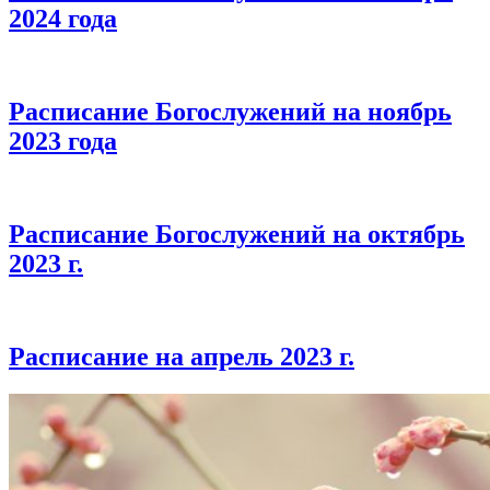
2024 года
Расписание Богослужений на ноябрь
2023 года
Расписание Богослужений на октябрь
2023 г.
Расписание на апрель 2023 г.