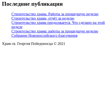
Последние публикации
Строительство храма. Работы за прошедшую неделю
Строительство храма, отчёт за неделю
Строительство храма продолжается. Что сделано на этой
неделе
Строительство храма: работы за прошедшую неделю
Собрание Новороссийского благочиния
Храм св. Георгия Победоносца © 2021