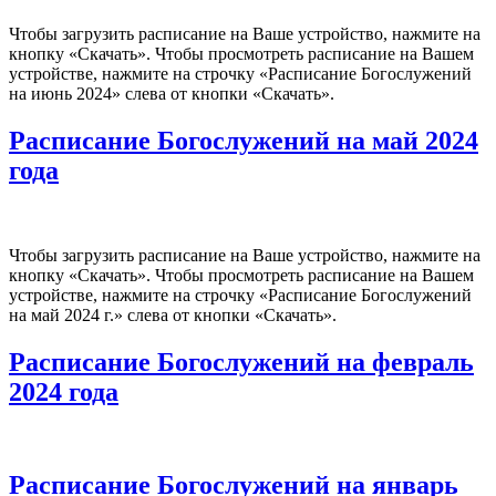
Чтобы загрузить расписание на Ваше устройство, нажмите на
кнопку «Скачать». Чтобы просмотреть расписание на Вашем
устройстве, нажмите на строчку «Расписание Богослужений
на июнь 2024» слева от кнопки «Скачать».
Расписание Богослужений на май 2024
года
Чтобы загрузить расписание на Ваше устройство, нажмите на
кнопку «Скачать». Чтобы просмотреть расписание на Вашем
устройстве, нажмите на строчку «Расписание Богослужений
на май 2024 г.» слева от кнопки «Скачать».
Расписание Богослужений на февраль
2024 года
Расписание Богослужений на январь