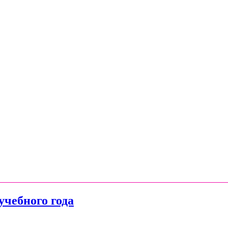
учебного года