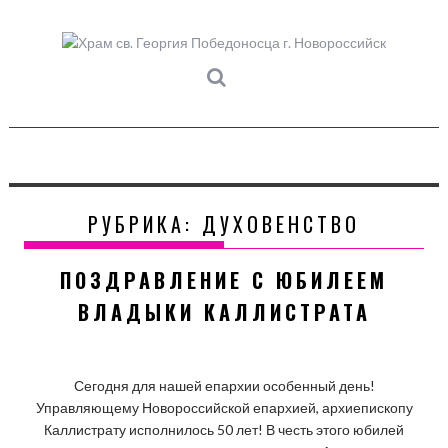
Skip
to
content
РУБРИКА:
ДУХОВЕНСТВО
ПОЗДРАВЛЕНИЕ С ЮБИЛЕЕМ
ВЛАДЫКИ КАЛЛИСТРАТА
Сегодня для нашей епархии особенный день!
Управляющему Новороссийской епархией, архиепископу
Каллистрату исполнилось 50 лет! В честь этого юбилей