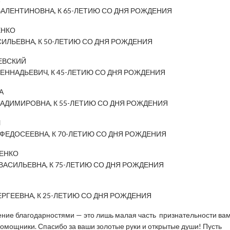
ВАЛЕНТИНОВНА, К 65-ЛЕТИЮ СО ДНЯ РОЖДЕНИЯ
ЕНКО
СИЛЬЕВНА, К 50-ЛЕТИЮ СО ДНЯ РОЖДЕНИЯ
ЕВСКИЙ
ГЕННАДЬЕВИЧ, К 45-ЛЕТИЮ СО ДНЯ РОЖДЕНИЯ
А
ЛАДИМИРОВНА, К 55-ЛЕТИЮ СО ДНЯ РОЖДЕНИЯ
Ч
 ФЕДОСЕЕВНА, К 70-ЛЕТИЮ СО ДНЯ РОЖДЕНИЯ
ЕНКО
ВАСИЛЬЕВНА, К 75-ЛЕТИЮ СО ДНЯ РОЖДЕНИЯ
ЕРГЕЕВНА, К 25-ЛЕТИЮ СО ДНЯ РОЖДЕНИЯ
ние благодарностями — это лишь малая часть признательности вам
омощники. Спасибо за ваши золотые руки и открытые души! Пусть