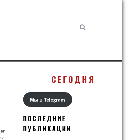
СЕГОДНЯ
Мы в Telegram
ПОСЛЕДНИЕ
ПУБЛИКАЦИИ
нег
ик