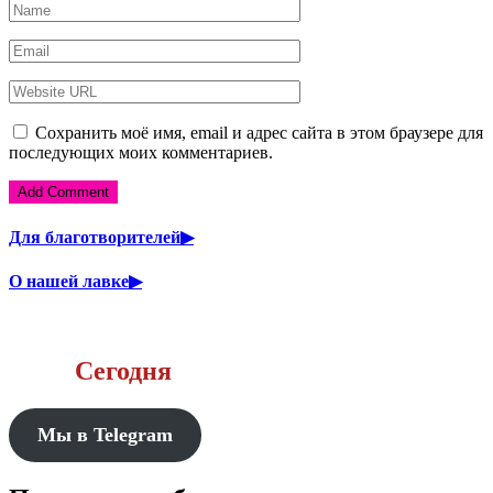
Сохранить моё имя, email и адрес сайта в этом браузере для
последующих моих комментариев.
Для благотворителей▶
О нашей лавке▶
Сегодня
Мы в Telegram