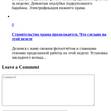
за неделю: Демонтаж опалубки подкупольного
барабана. Электрификация нижнего храма.
0
Строительство храма продолжается. Что сделано на
этой неделе
Делимся с вами свежим фотоотчётом и главными
этапами проделанной работы на этой неделе: Установка
закладного кольца...
Leave a Comment