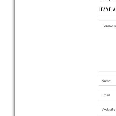
LEAVE 