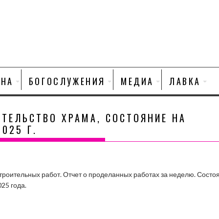
НА
БОГОСЛУЖЕНИЯ
МЕДИА
ЛАВКА
ИТЕЛЬСТВО ХРАМА, СОСТОЯНИЕ НА
2025 Г.
троительных работ. Отчет о проделанных работах за неделю. Состо
025 года.