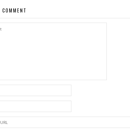
A COMMENT