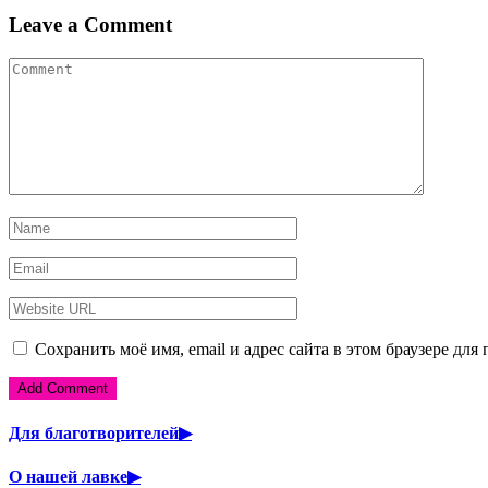
Leave a Comment
Сохранить моё имя, email и адрес сайта в этом браузере д
Для благотворителей▶
О нашей лавке▶