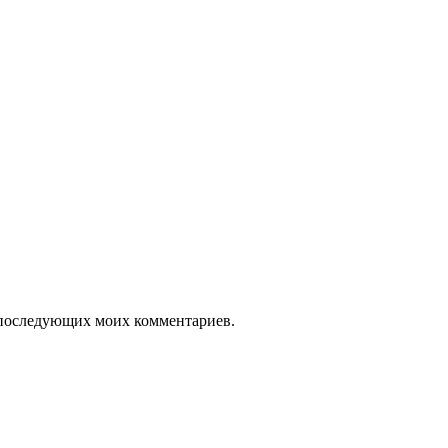
ля последующих моих комментариев.