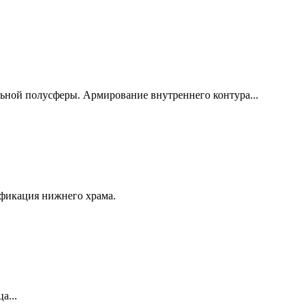
ьной полусферы. Армирование внутреннего контура...
рификация нижнего храма.
а...