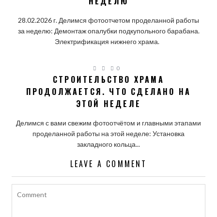
НЕДЕЛЮ
28.02.2026 г. Делимся фотоотчетом проделанной работы
за неделю: Демонтаж опалубки подкупольного барабана.
Электрификация нижнего храма.
0
СТРОИТЕЛЬСТВО ХРАМА
ПРОДОЛЖАЕТСЯ. ЧТО СДЕЛАНО НА
ЭТОЙ НЕДЕЛЕ
Делимся с вами свежим фотоотчётом и главными этапами
проделанной работы на этой неделе: Установка
закладного кольца...
LEAVE A COMMENT