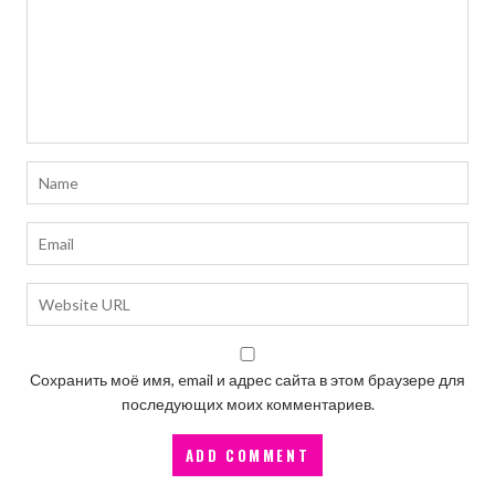
Сохранить моё имя, email и адрес сайта в этом браузере для
последующих моих комментариев.