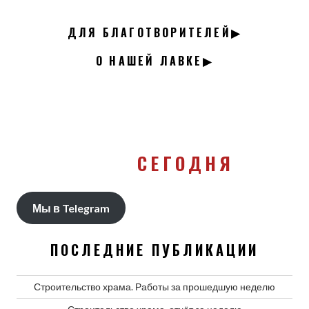
ДЛЯ БЛАГОТВОРИТЕЛЕЙ▶
О НАШЕЙ ЛАВКЕ▶
СЕГОДНЯ
Мы в Telegram
ПОСЛЕДНИЕ ПУБЛИКАЦИИ
Строительство храма. Работы за прошедшую неделю