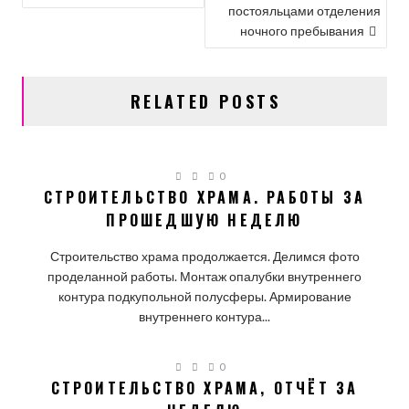
постояльцами отделения
ЗАПИСЯМ
ночного пребывания
RELATED POSTS
0
СТРОИТЕЛЬСТВО ХРАМА. РАБОТЫ ЗА
ПРОШЕДШУЮ НЕДЕЛЮ
Строительство храма продолжается. Делимся фото
проделанной работы. Монтаж опалубки внутреннего
контура подкупольной полусферы. Армирование
внутреннего контура...
0
СТРОИТЕЛЬСТВО ХРАМА, ОТЧЁТ ЗА