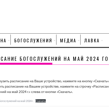
НА
БОГОСЛУЖЕНИЯ
МЕДИА
ЛАВКА
ИСАНИЕ БОГОСЛУЖЕНИЙ НА МАЙ 2024 Г
рузить расписание на Ваше устройство, нажмите на кнопку «Скачать»
ть расписание на Вашем устройстве, нажмите на строчку «Расписа
ий на май 2024 г.» слева от кнопки «Скачать».
огослужений на май 2024 г.
Скачать