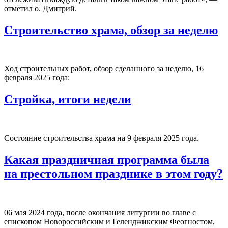
отметил о. Дмитрий.
Строительство храма, обзор за неделю
Ход строительных работ, обзор сделанного за неделю, 16
февраля 2025 года:
Стройка, итоги недели
Состояние строительства храма на 9 февраля 2025 года.
Какая праздничная программа была
на престольном празднике в этом году?
06 мая 2024 года, после окончания литургии во главе с
епископом Новороссийским и Геленджикским Феогностом,