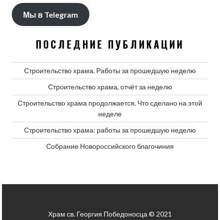
Мы в Telegram
ПОСЛЕДНИЕ ПУБЛИКАЦИИ
Строительство храма. Работы за прошедшую неделю
Строительство храма, отчёт за неделю
Строительство храма продолжается. Что сделано на этой
неделе
Строительство храма: работы за прошедшую неделю
Собрание Новороссийского благочиния
Храм св. Георгия Победоносца © 2021