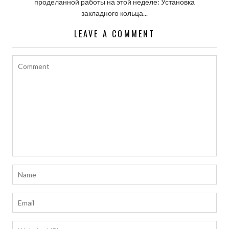
проделанной работы на этой неделе: Установка
закладного кольца...
LEAVE A COMMENT