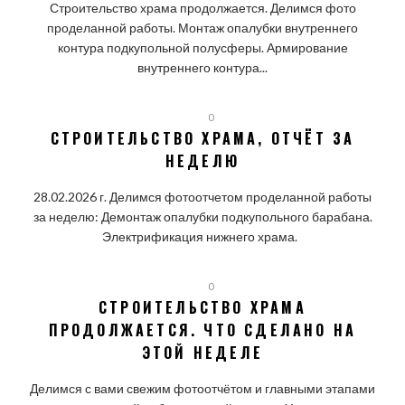
Строительство храма продолжается. Делимся фото
проделанной работы. Монтаж опалубки внутреннего
контура подкупольной полусферы. Армирование
внутреннего контура...
0
СТРОИТЕЛЬСТВО ХРАМА, ОТЧЁТ ЗА
НЕДЕЛЮ
28.02.2026 г. Делимся фотоотчетом проделанной работы
за неделю: Демонтаж опалубки подкупольного барабана.
Электрификация нижнего храма.
0
СТРОИТЕЛЬСТВО ХРАМА
ПРОДОЛЖАЕТСЯ. ЧТО СДЕЛАНО НА
ЭТОЙ НЕДЕЛЕ
Делимся с вами свежим фотоотчётом и главными этапами