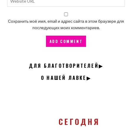
Сохранить моё имя, email и адрес сайта в этом браузере для
последующих моих комментариев.
ДЛЯ БЛАГОТВОРИТЕЛЕЙ▶
О НАШЕЙ ЛАВКЕ▶
СЕГОДНЯ