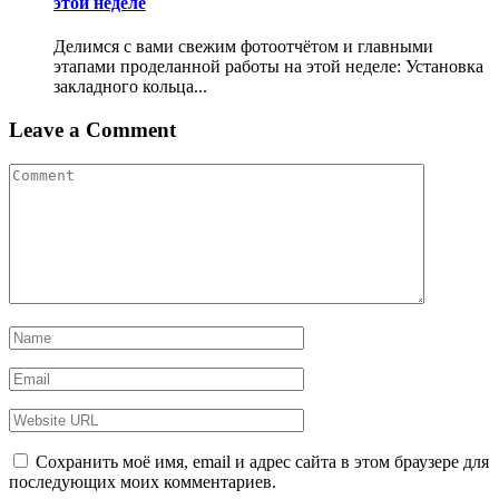
этой неделе
Делимся с вами свежим фотоотчётом и главными
этапами проделанной работы на этой неделе: Установка
закладного кольца...
Leave a Comment
Сохранить моё имя, email и адрес сайта в этом браузере для
последующих моих комментариев.