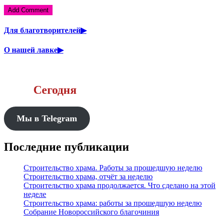
Для благотворителей▶
О нашей лавке▶
Сегодня
Мы в Telegram
Последние публикации
Строительство храма. Работы за прошедшую неделю
Строительство храма, отчёт за неделю
Строительство храма продолжается. Что сделано на этой
неделе
Строительство храма: работы за прошедшую неделю
Собрание Новороссийского благочиния