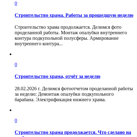
0
Строительство храма. Работы за прошедшую неделю
Строительство храма продолжается. Делимся фото
проделанной работы. Монтаж опалубки внутреннего
контура подкупольной полусферы. Армирование
внутреннего контура...
0
Строительство храма, отчёт за неделю
28.02.2026 г. Делимся фотоотчетом проделанной работы
за неделю: Демонтаж опалубки подкупольного
барабана. Электрификация нижнего храма.
0
Строительство храма продолжается. Что сделано на