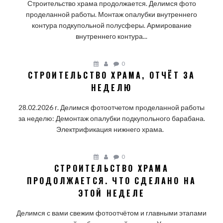
Строительство храма продолжается. Делимся фото
проделанной работы. Монтаж опалубки внутреннего
контура подкупольной полусферы. Армирование
внутреннего контура...
0
СТРОИТЕЛЬСТВО ХРАМА, ОТЧЁТ ЗА
НЕДЕЛЮ
28.02.2026 г. Делимся фотоотчетом проделанной работы
за неделю: Демонтаж опалубки подкупольного барабана.
Электрификация нижнего храма.
0
СТРОИТЕЛЬСТВО ХРАМА
ПРОДОЛЖАЕТСЯ. ЧТО СДЕЛАНО НА
ЭТОЙ НЕДЕЛЕ
Делимся с вами свежим фотоотчётом и главными этапами