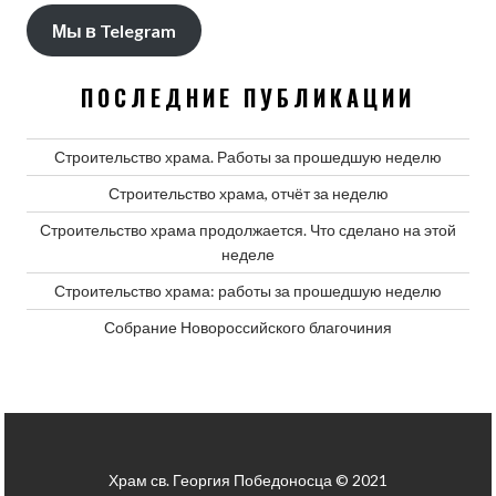
Мы в Telegram
ПОСЛЕДНИЕ ПУБЛИКАЦИИ
Строительство храма. Работы за прошедшую неделю
Строительство храма, отчёт за неделю
Строительство храма продолжается. Что сделано на этой
неделе
Строительство храма: работы за прошедшую неделю
Собрание Новороссийского благочиния
Храм св. Георгия Победоносца © 2021