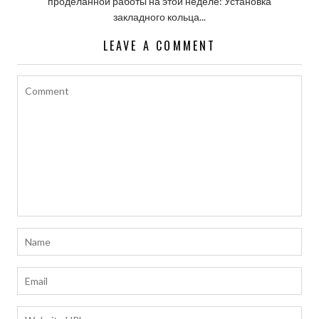
проделанной работы на этой неделе: Установка
закладного кольца...
LEAVE A COMMENT