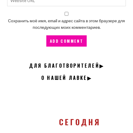
Сохранить моё имя, email и адрес сайта в этом браузере для
последующих моих комментариев.
ДЛЯ БЛАГОТВОРИТЕЛЕЙ▶
О НАШЕЙ ЛАВКЕ▶
СЕГОДНЯ