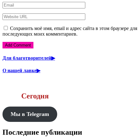
Сохранить моё имя, email и адрес сайта в этом браузере для
последующих моих комментариев.
Для благотворителей▶
О нашей лавке▶
Сегодня
Мы в Telegram
Последние публикации