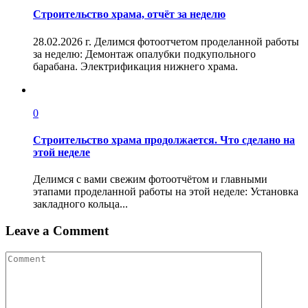
Строительство храма, отчёт за неделю
28.02.2026 г. Делимся фотоотчетом проделанной работы
за неделю: Демонтаж опалубки подкупольного
барабана. Электрификация нижнего храма.
0
Строительство храма продолжается. Что сделано на
этой неделе
Делимся с вами свежим фотоотчётом и главными
этапами проделанной работы на этой неделе: Установка
закладного кольца...
Leave a Comment