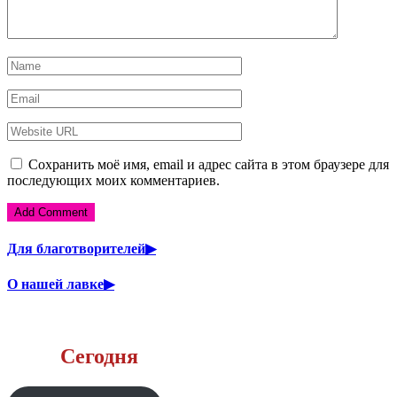
Сохранить моё имя, email и адрес сайта в этом браузере для
последующих моих комментариев.
Для благотворителей▶
О нашей лавке▶
Сегодня